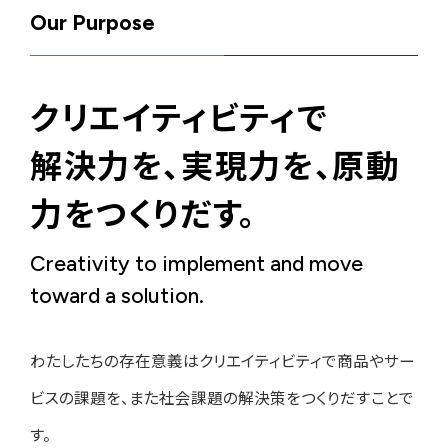
Our Purpose
クリエイティビティで
解決力を、実現力を、原動
力をつくりだす。
Creativity to implement and move
toward a solution.
わたしたちの存在意義はクリエイティビティで商品やサー
ビスの課題を、また社会課題の解決策をつくりだすことで
す。