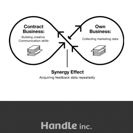
Handle inc