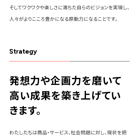
そしてワクワクや楽しさに満ちた自らのビジョンを実現し、
人々がよりこころ豊かになる原動力になることです。
Strategy
発想力や企画力を磨いて
高い成果を築き上げてい
きます。
わたしたちは商品・サービス、社会問題に対し、現状を把