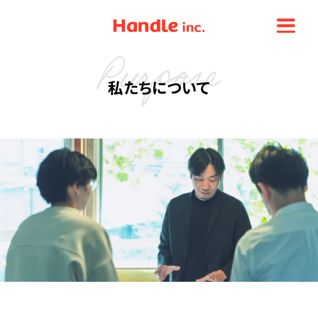
Handle i
私たちについて