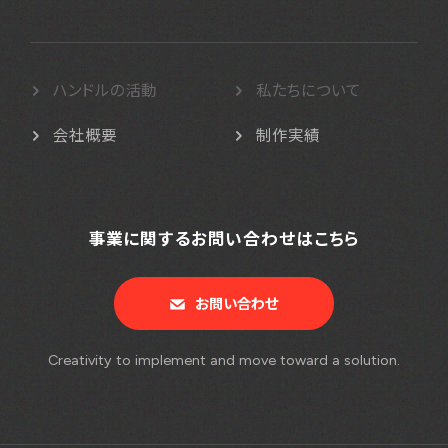
ハンドルの活動
私たちについて
会社概要
制作実績
事業に関するお問い合わせはこちら
お問い合わせ
Creativity to implement and move toward a solution.